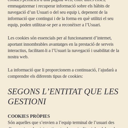
emmagatzemar i recuperar informació sobre els hàbits de
navegació d’un Usuari o del seu equip i, depenent de la
informació que contingui i de la forma en què utilitzi el seu
equip, poden utilitzar-se per a reconèixer a l’Usuari.
Les cookies són essencials per al funcionament d’internet,
aportant innombrables avantatges en la prestació de serveis
interactius, facilitant-li a l’Usuari la navegació i usabilitat de la
nostra web.
La informació que li proporcionem a continuació, l’ajudarà a
comprendre els diferents tipus de cookies:
SEGONS L’ENTITAT QUE LES
GESTIONI
COOKIES PRÒPIES
Són aquelles que s’envien a l’equip terminal de l’usuari des