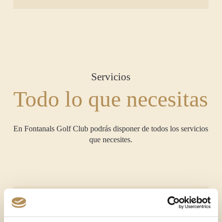
Servicios
Todo lo que necesitas
En Fontanals Golf Club podrás disponer de todos los servicios
que necesites.
Buggy
46 €