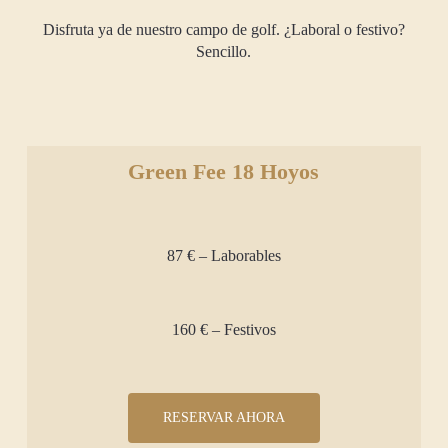
Disfruta ya de nuestro campo de golf. ¿Laboral o festivo?
Sencillo.
Green Fee 18 Hoyos
87 € – Laborables
160 € – Festivos
RESERVAR AHORA