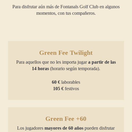
Para disfrutar aún más de Fontanals Golf Club en algunos
momentos, con tus compañeros.
Green Fee Twilight
Para aquellos que no les importa jugar
a partir de las
14 horas
(horario según temporada).
60 €
laborables
105 €
festivos
Green Fee +60
Los jugadores
mayores de 60 años
pueden disfrutar