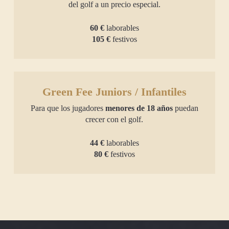
del golf a un precio especial.
60 €
laborables
105 €
festivos
Green Fee Juniors / Infantiles
Para que los jugadores
menores de 18 años
puedan
crecer con el golf.
44 €
laborables
80 €
festivos