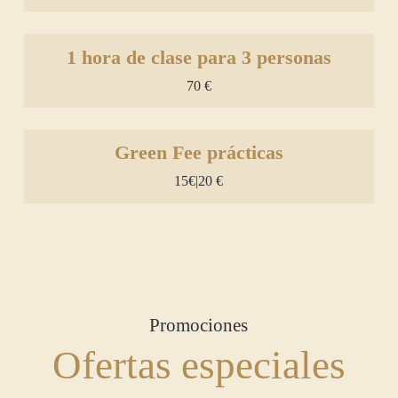
1 hora de clase para 3 personas
70 €
Green Fee prácticas
15€|20 €
Promociones
Ofertas especiales