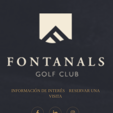
INFORMACIÓN DE INTERÉS
–
RESERVAR UNA
VISITA
facebook
linkedin
instagram