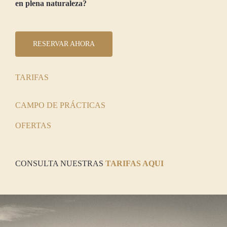
en plena naturaleza?
RESERVAR AHORA
TARIFAS
CAMPO DE PRÁCTICAS
OFERTAS
CONSULTA NUESTRAS
TARIFAS AQUI