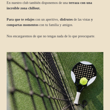
En nuestro club también disponemos de una
terraza con una
increíble zona chillout.
Para que te relajes
con un aperitivo,
disfrutes
de las vistas
y
compartas momentos
con tu familia y amigos.
Nos encargaremos de que no tengas nada de lo que preocuparte.