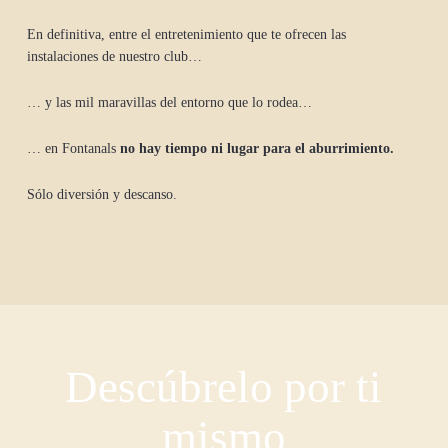
En definitiva, entre el entretenimiento que te ofrecen las
instalaciones de nuestro club…
… y las mil maravillas del entorno que lo rodea…
… en Fontanals
no hay tiempo ni lugar para el aburrimiento.
Sólo diversión y descanso.
Descúbrelo por ti
mismo