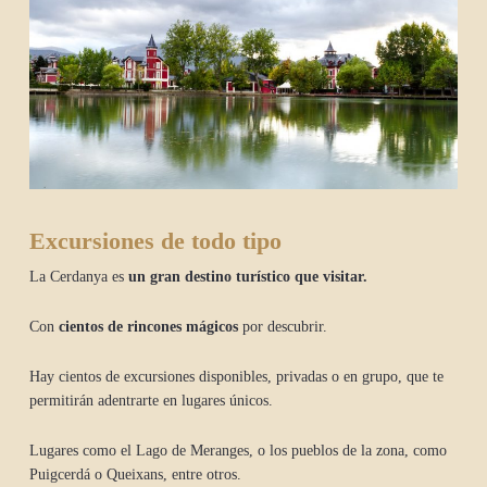
Excursiones de todo tipo
La Cerdanya es
un gran destino turístico que visitar.
Con
cientos de rincones mágicos
por descubrir.
Hay cientos de excursiones disponibles, privadas o en grupo, que te
permitirán adentrarte en lugares únicos.
Lugares como el Lago de Meranges, o los pueblos de la zona, como
Puigcerdá o Queixans, entre otros.