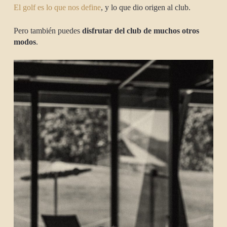
El golf es lo que nos define
, y lo que dio origen al club.
Pero también puedes
disfrutar del club de muchos otros
modos
.