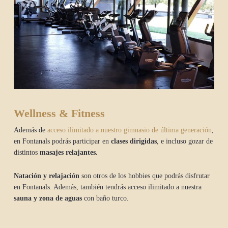
Wellness & Fitness
Además de
acceso ilimitado a nuestro gimnasio de última generación
,
en Fontanals podrás participar en
clases dirigidas
, e incluso gozar de
distintos
masajes relajantes.
Natación y relajación
son otros de los hobbies que podrás disfrutar
en Fontanals. Además, también tendrás acceso ilimitado a nuestra
sauna y zona de aguas
con baño turco.