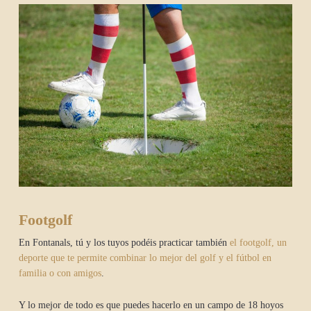
Footgolf
En Fontanals, tú y los tuyos podéis practicar también
el footgolf, un
deporte que te permite combinar lo mejor del golf y el fútbol en
familia o con amigos
.
Y lo mejor de todo es que puedes hacerlo en un campo de 18 hoyos