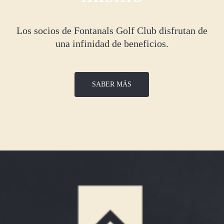
Los socios de Fontanals Golf Club disfrutan de
una infinidad de beneficios.
SABER MÁS