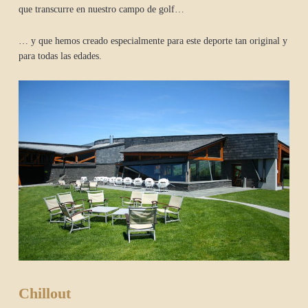
que transcurre en nuestro campo de golf…
… y que hemos creado especialmente para este deporte tan original y
para todas las edades.
Chillout