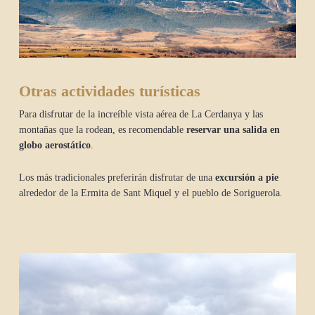
Otras actividades turísticas
Para disfrutar de la increíble vista aérea de La Cerdanya y las
montañas que la rodean, es recomendable
reservar una salida en
globo aerostático
.
Los más tradicionales preferirán disfrutar de una
excursión a pie
alrededor de la Ermita de Sant Miquel y el pueblo de Soriguerola.