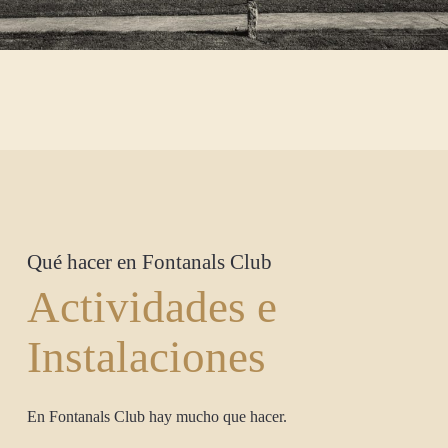
Qué hacer en Fontanals Club
Actividades e
Instalaciones
En Fontanals Club hay mucho que hacer.