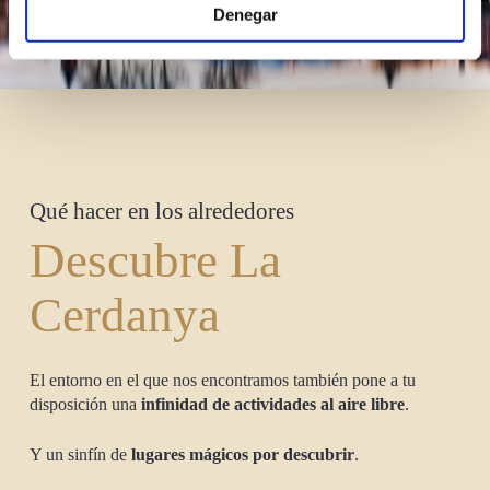
Denegar
Qué hacer en los alrededores
Descubre La
Cerdanya
El entorno en el que nos encontramos también pone a tu
disposición una
infinidad de actividades al aire libre
.
Y un sinfín de
lugares mágicos por descubrir
.