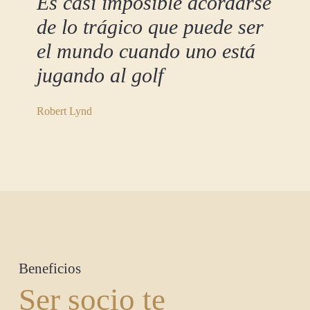
Es casi imposible acordarse
de lo trágico que puede ser
el mundo cuando uno está
jugando al golf
Robert Lynd
Beneficios
Ser socio te