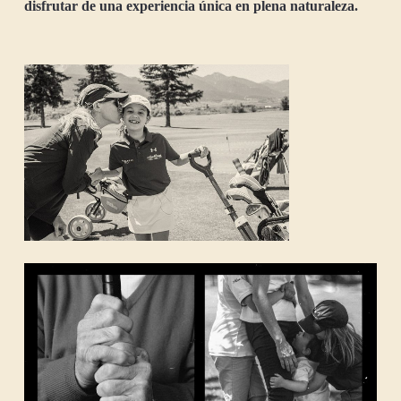
disfrutar de una experiencia única en plena naturaleza.