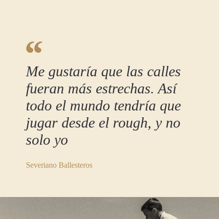
Me gustaría que las calles
fueran más estrechas. Así
todo el mundo tendría que
jugar desde el rough, y no
solo yo
Severiano Ballesteros