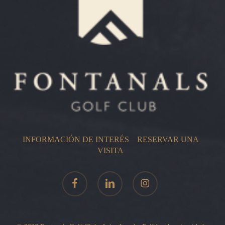
INFORMACIÓN DE INTERÉS
–
RESERVAR UNA
VISITA
facebook
linkedin
instagram