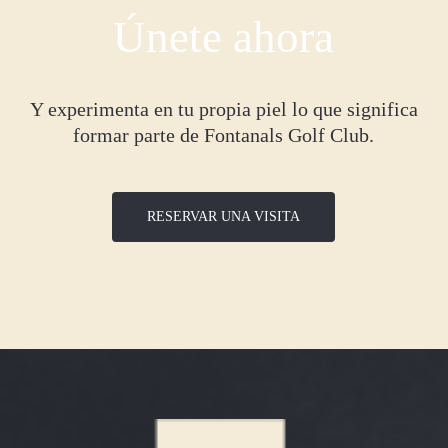
Únete ahora
Y experimenta en tu propia piel lo que significa
formar parte de Fontanals Golf Club.
RESERVAR UNA VISITA