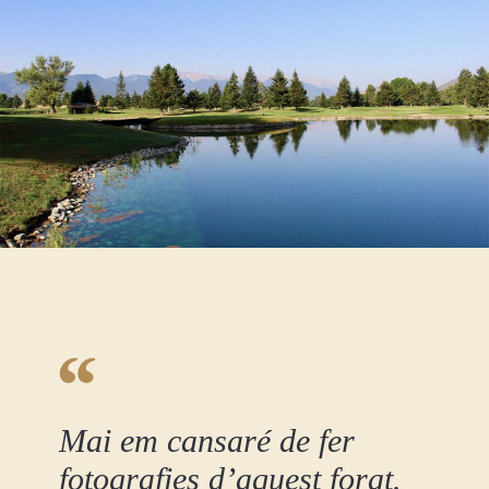
Mai em cansaré de fer
fotografies d’aquest forat.