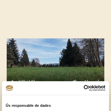
Ús responsable de dades