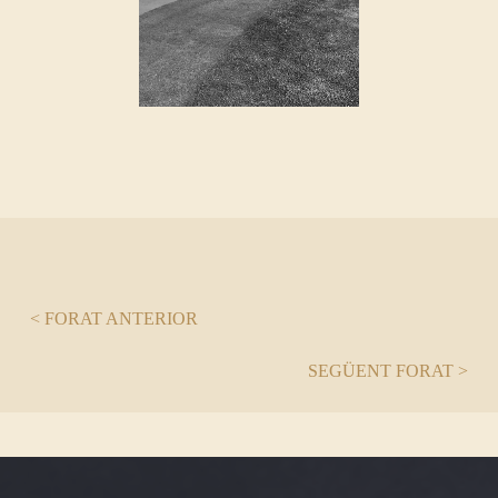
< FORAT ANTERIOR
SEGÜENT FORAT >