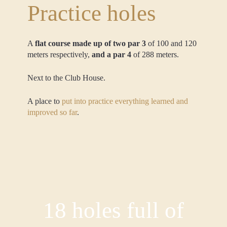
Practice holes
A
flat course made up of two par 3
of 100 and 120
meters respectively,
and a par 4
of 288 meters.
Next to the Club House.
A place to
put into practice everything learned and
improved so far
.
18 holes full of