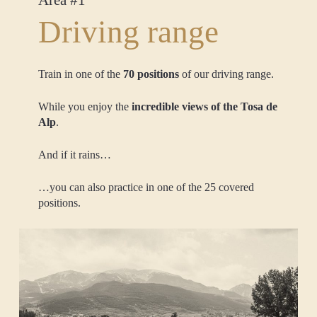
Driving range
Train in one of the
70 positions
of our driving range.
While you enjoy the
incredible views of the Tosa de
Alp
.
And if it rains…
…you can also practice in one of the 25 covered
positions.