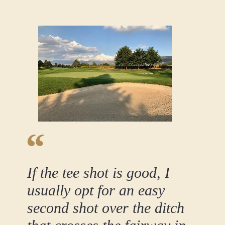
If the tee shot is good, I
usually opt for an easy
second shot over the ditch