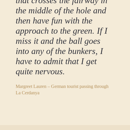
that crosses the fairway in
the middle of the hole and
then have fun with the
approach to the green. If I
miss it and the ball goes
into any of the bunkers, I
have to admit that I get
quite nervous.
Margreet Lauren – German tourist passing through
La Cerdanya